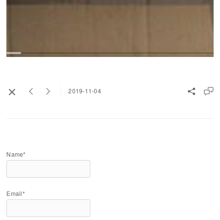
2019-11-04
Name*
Email*