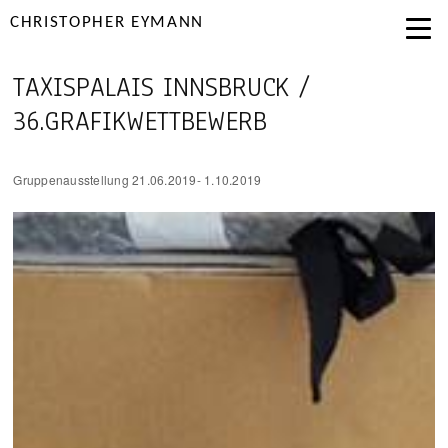
CHRISTOPHER EYMANN
TAXISPALAIS INNSBRUCK /
36.GRAFIKWETTBEWERB
Gruppenausstellung 21.06.2019- 1.10.2019