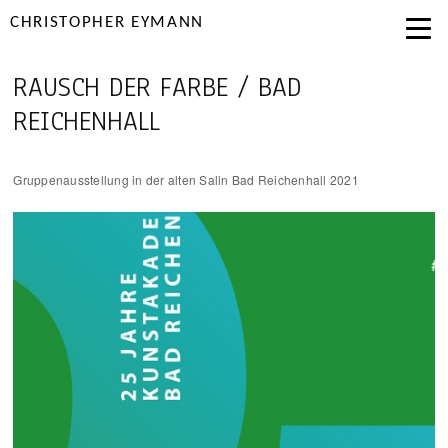
CHRISTOPHER EYMANN
RAUSCH DER FARBE / BAD
REICHENHALL
Gruppenausstellung in der alten Salin Bad Reichenhall 2021