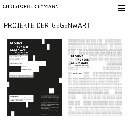
CHRISTOPHER EYMANN
PROJEKTE DER GEGENWART