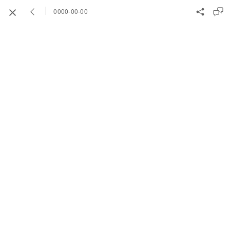
0000-00-00