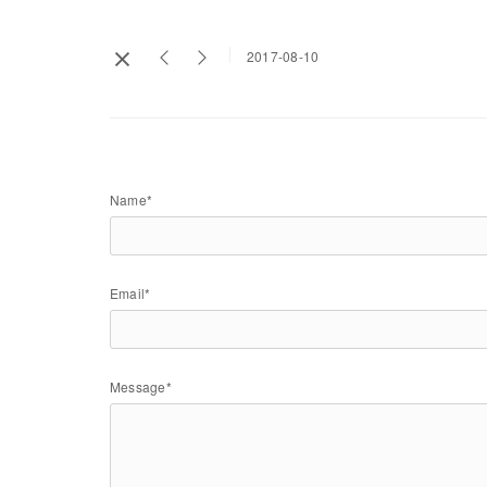
2017-08-10
Name*
Email*
Message*